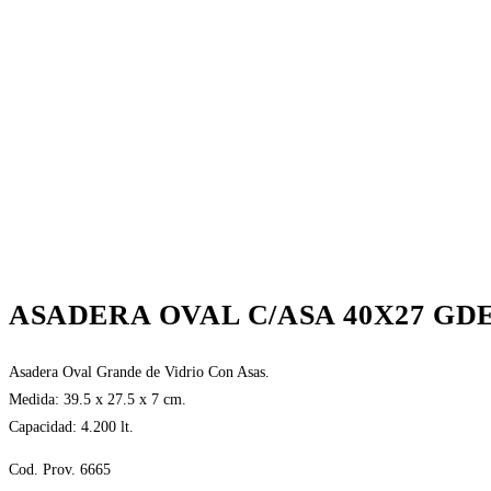
ASADERA OVAL C/ASA 40X27 GD
Asadera Oval Grande de Vidrio Con Asas.
Medida: 39.5 x 27.5 x 7 cm.
Capacidad: 4.200 lt.
Cod. Prov. 6665