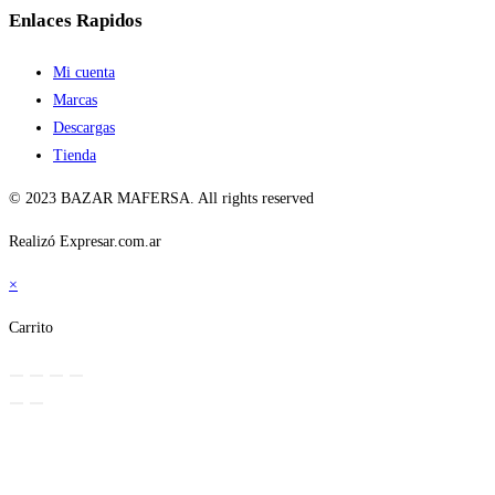
Enlaces Rapidos
Mi cuenta
Marcas
Descargas
Tienda
© 2023 BAZAR MAFERSA. All rights reserved
Realizó Expresar.com.ar
×
Carrito