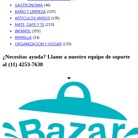
GASTRONOMIA
(46)
BAÑO Y LIMPIEZA
(107)
ARTICULOS VARIOS
(105)
MATE, CAFE Y TE
(210)
INFANTIL
(255)
PARRILLA
(34)
ORGANIZACION Y HOGAR
(130)
¿Necesitas ayuda? Llame a nuestro equipo de soporte
al (11) 4253-7638