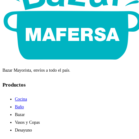
Bazar Mayorista, envíos a todo el país.
Productos
Cocina
Baño
Bazar
Vasos y Copas
Desayuno