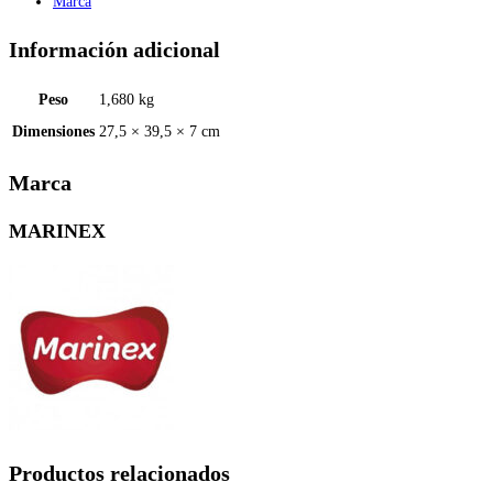
Marca
Información adicional
Peso
1,680 kg
Dimensiones
27,5 × 39,5 × 7 cm
Marca
MARINEX
Productos relacionados