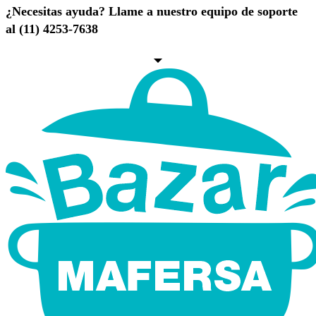
¿Necesitas ayuda? Llame a nuestro equipo de soporte
al (11) 4253-7638