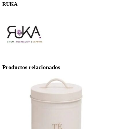
RUKA
Productos relacionados