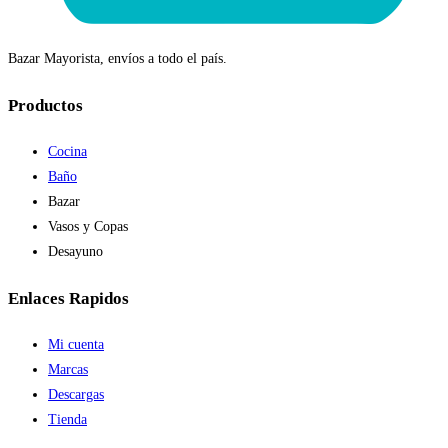
Bazar Mayorista, envíos a todo el país.
Productos
Cocina
Baño
Bazar
Vasos y Copas
Desayuno
Enlaces Rapidos
Mi cuenta
Marcas
Descargas
Tienda