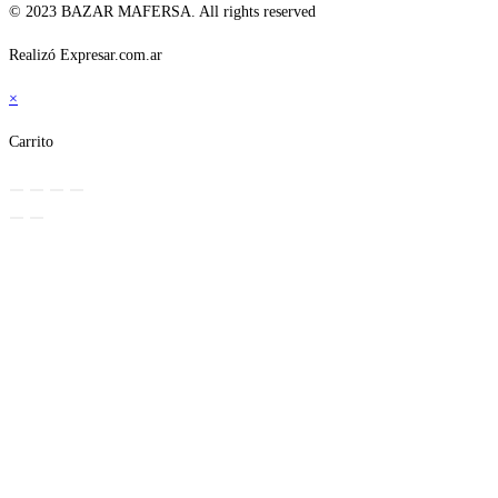
© 2023 BAZAR MAFERSA. All rights reserved
Realizó Expresar.com.ar
×
Carrito