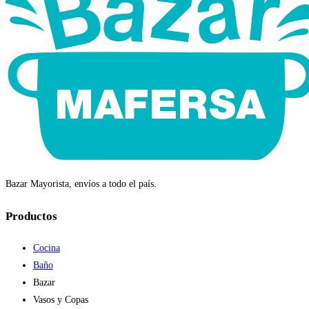
Bazar Mayorista, envíos a todo el país.
Productos
Cocina
Baño
Bazar
Vasos y Copas