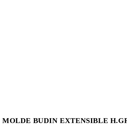
MOLDE BUDIN EXTENSIBLE H.G