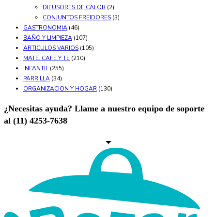
DIFUSORES DE CALOR
(2)
CONJUNTOS FREIDORES
(3)
GASTRONOMIA
(46)
BAÑO Y LIMPIEZA
(107)
ARTICULOS VARIOS
(105)
MATE, CAFE Y TE
(210)
INFANTIL
(255)
PARRILLA
(34)
ORGANIZACION Y HOGAR
(130)
¿Necesitas ayuda? Llame a nuestro equipo de soporte
al (11) 4253-7638