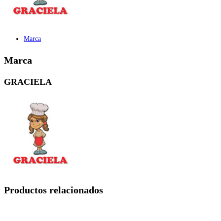
Marca
Marca
GRACIELA
Productos relacionados