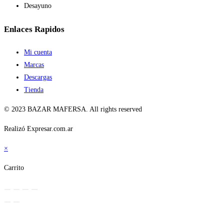
Desayuno
Enlaces Rapidos
Mi cuenta
Marcas
Descargas
Tienda
© 2023 BAZAR MAFERSA. All rights reserved
Realizó Expresar.com.ar
×
Carrito