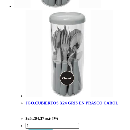
JGO.CUBIERTOS X24 GRIS EN FRASCO CAROL
$
26.204,37
más IVA
JGO.CUBIERTOS