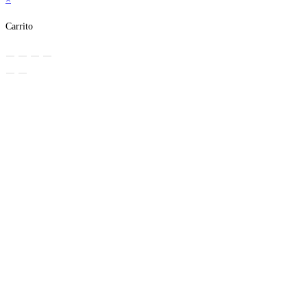
Carrito