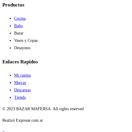
Productos
Cocina
Baño
Bazar
Vasos y Copas
Desayuno
Enlaces Rapidos
Mi cuenta
Marcas
Descargas
Tienda
© 2023 BAZAR MAFERSA. All rights reserved
Realizó Expresar.com.ar
×