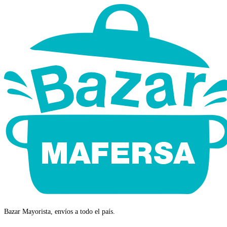
Bazar Mayorista, envíos a todo el país.