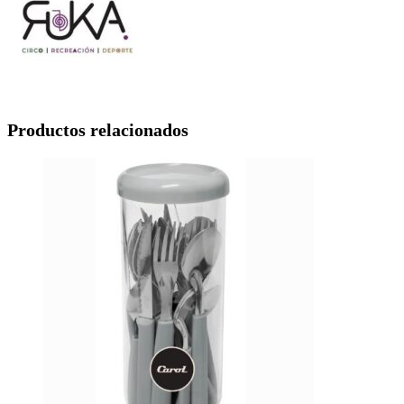
Productos relacionados