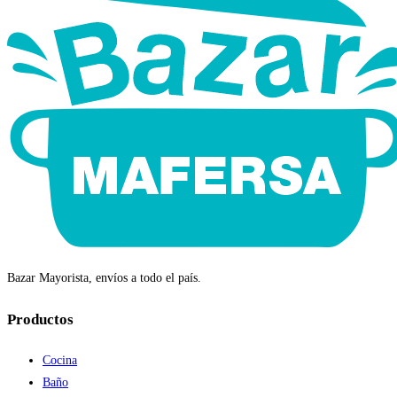
Bazar Mayorista, envíos a todo el país.
Productos
Cocina
Baño