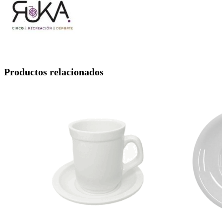
Productos relacionados