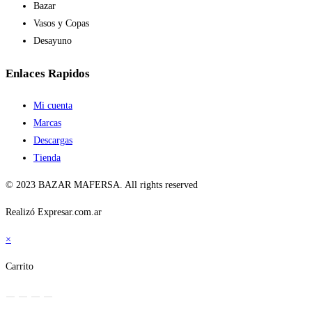
Bazar
Vasos y Copas
Desayuno
Enlaces Rapidos
Mi cuenta
Marcas
Descargas
Tienda
© 2023 BAZAR MAFERSA. All rights reserved
Realizó Expresar.com.ar
×
Carrito