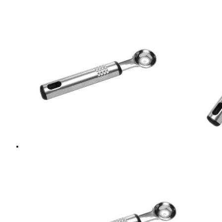
cantidad