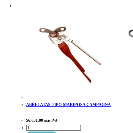
ABRELATAS TIPO MARIPOSA CAMPAGNA
$
6.631,00
más IVA
ABRELATAS