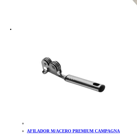
AFILADOR M/ACERO PREMIUM CAMPAGNA