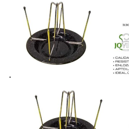
NEGRO
cantidad