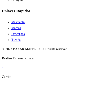
Enlaces Rapidos
Mi cuenta
Marcas
Descargas
Tienda
© 2023 BAZAR MAFERSA. All rights reserved
Realizó Expresar.com.ar
×
Carrito