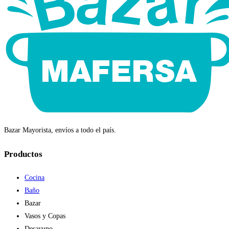
Bazar Mayorista, envíos a todo el país.
Productos
Cocina
Baño
Bazar
Vasos y Copas
Desayuno